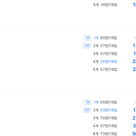
1
5개
74원/1개입
1위
1개
60원/1개입
1
2위
2개
57원/1개입
1
3개
57원/1개입
2
4개
55원/1개입
2
5개
57원/1개입
1위
1개
65원/1개입
1
2위
2개
63원/1개입
2
3개
70원/1개입
3
4개
97원/1개입
5
8개
73원/1개입