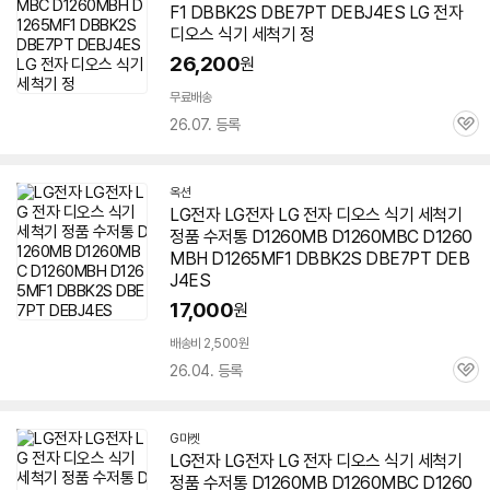
F1 DBBK2S DBE7PT DEBJ4ES LG 전자
디오스
식기 세척기 정
26,200
원
무료배송
26.07. 등록
관
심
옥션
LG전자 LG전자 LG 전자
디오스
식기 세척기
정품 수저통 D1260MB
D1260MBC
D1260
MBH D1265MF1 DBBK2S DBE7PT DEB
J4ES
17,000
원
배송비 2,500원
26.04. 등록
관
심
G마켓
LG전자 LG전자 LG 전자
디오스
식기 세척기
정품 수저통 D1260MB
D1260MBC
D1260