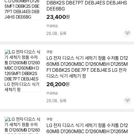
DBBK2S DBE7PT DEBJ4ES DEBJ4HS
DEE6BG
23,400
원
무료배송
26.08. 등록
관
심
쿠팡
LG 전자
디오스
식기 세척기 정품 수저통 D12
60MB
D1260MBC
D1260MBH D1265M
F1 DBBK2S DBE7PT DEBJ4ES LG 전자
디오스
식기 세척기 정
26,200
원
무료배송
26.08. 등록
관
심
쿠팡
LG 전자
디오스
식기 세척기 정품 수저통 D12
60MB
D1260MBC
D1260MBH D1265M