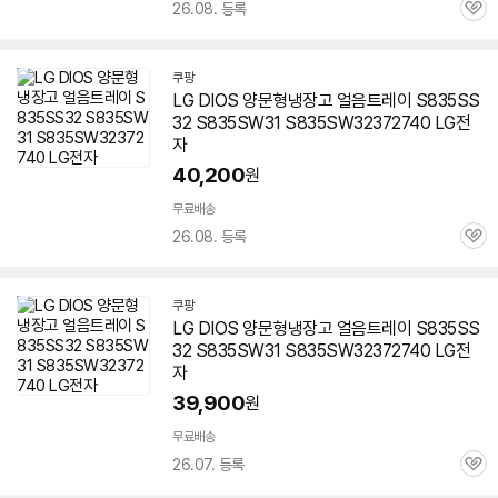
26.08. 등록
관
심
쿠팡
LG DIOS 양문형냉장고 얼음트레이 S835SS
32 S835SW31 S835SW32372740 LG전
자
40,200
원
무료배송
26.08. 등록
관
심
쿠팡
LG DIOS 양문형냉장고 얼음트레이 S835SS
32 S835SW31 S835SW32372740 LG전
자
39,900
원
무료배송
26.07. 등록
관
심