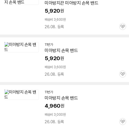
미아
방지
끈
미아
방지
손목
밴드
5,920
원
배송비 3,600원
26.08. 등록
관
심
11번가
미아
방지
손목
밴드
5,920
원
배송비 3,600원
26.08. 등록
관
심
11번가
미아
방지
손목
밴드
4,960
원
배송비 3,000원
26.08. 등록
관
심