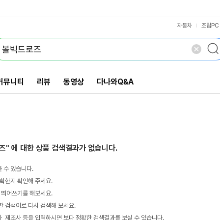
VS검색
개 담김
삭제
검색
자동차
조립PC
커뮤니티
리뷰
동영상
다나와Q&A
즈"
에 대한 상품 검색결과가 없습니다.
 수 있습니다.
확한지 확인해 주세요.
 띄어쓰기를 해보세요.
 검색어로 다시 검색해 보세요.
 제조사 등을 입력하시면 보다 정확한 검색결과를 보실 수 있습니다.