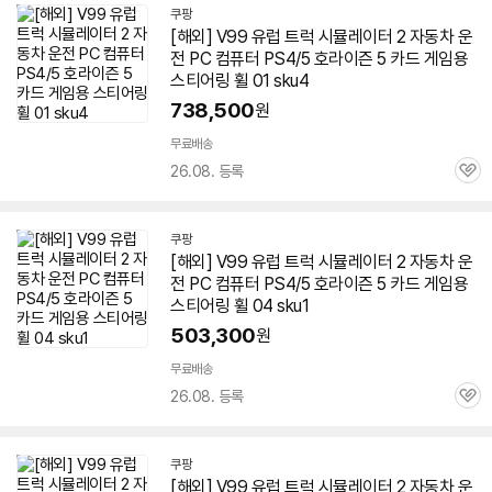
기
쿠팡
[해외] V99 유럽 트럭 시뮬레이터 2 자동차 운
전 PC 컴퓨터 PS
4
/5
호라이즌
5 카드 게임용
스티어링 휠 01 sku
4
738,500
원
무료배송
26.08. 등록
관
심
쿠팡
[해외] V99 유럽 트럭 시뮬레이터 2 자동차 운
전 PC 컴퓨터 PS
4
/5
호라이즌
5 카드 게임용
스티어링 휠 04 sku1
503,300
원
무료배송
26.08. 등록
관
심
쿠팡
[해외] V99 유럽 트럭 시뮬레이터 2 자동차 운