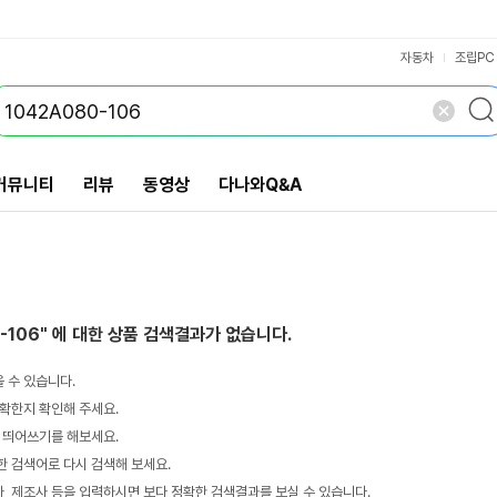
VS검색
개 담김
삭제
검색
자동차
조립PC
커뮤니티
리뷰
동영상
다나와Q&A
-106"
에 대한 상품 검색결과가 없습니다.
 수 있습니다.
확한지 확인해 주세요.
 띄어쓰기를 해보세요.
 검색어로 다시 검색해 보세요.
 제조사 등을 입력하시면 보다 정확한 검색결과를 보실 수 있습니다.