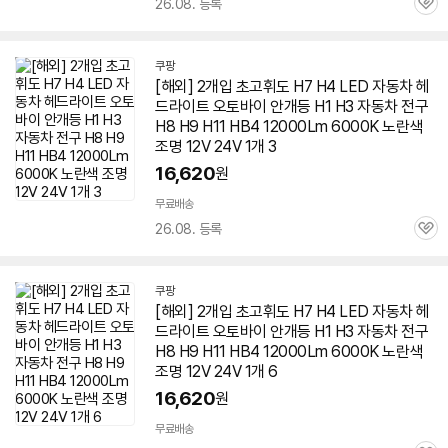
26.08. 등록
관
심
쿠팡
[해외] 2개입 초고휘도 H7 H4 LED 자동차 헤
드라이트 오토바이 안개등 H1 H3 자동차 전구
H8 H9 H11 HB4 12000Lm 6000K 노란색
조명 12V 24V 1개 3
16,620
원
무료배송
26.08. 등록
관
심
쿠팡
[해외] 2개입 초고휘도 H7 H4 LED 자동차 헤
드라이트 오토바이 안개등 H1 H3 자동차 전구
H8 H9 H11 HB4 12000Lm 6000K 노란색
조명 12V 24V 1개 6
16,620
원
무료배송