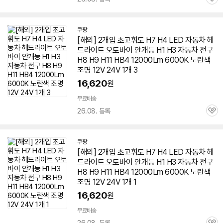
관
심
쿠팡
[해외] 2개입 초고휘도 H7 H4 LED 자동차 헤
드라이트 오토바이 안개등 H1 H3 자동차 전구
H8 H9 H11 HB4 12000Lm 6000K 노란색
조명 12V 24V 1개 3
16,620
원
무료배송
26.08. 등록
관
심
쿠팡
[해외] 2개입 초고휘도 H7 H4 LED 자동차 헤
드라이트 오토바이 안개등 H1 H3 자동차 전구
H8 H9 H11 HB4 12000Lm 6000K 노란색
조명 12V 24V 1개 1
16,620
원
무료배송