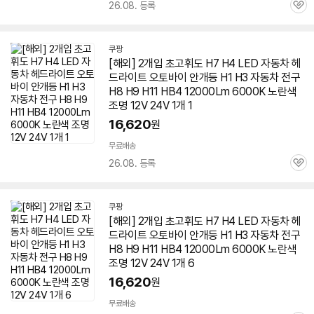
26.08. 등록
관
심
쿠팡
[해외] 2개입 초고휘도 H7 H4 LED 자동차 헤
드라이트 오토바이 안개등 H1 H3 자동차 전구
H8 H9 H11 HB4 12000Lm 6000K 노란색
조명 12V 24V 1개 1
16,620
원
무료배송
26.08. 등록
관
심
쿠팡
[해외] 2개입 초고휘도 H7 H4 LED 자동차 헤
드라이트 오토바이 안개등 H1 H3 자동차 전구
H8 H9 H11 HB4 12000Lm 6000K 노란색
조명 12V 24V 1개 6
16,620
원
무료배송