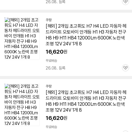
26.08. 등록
관
심
쿠팡
[해외] 2개입 초고휘도 H7 H4 LED 자동차 헤
드라이트 오토바이 안개등 H1 H3 자동차 전구
H8 H9 H11 HB4 12000Lm 6000K 노란색
조명 12V 24V 1개 8
16,620
원
무료배송
26.08. 등록
관
심
쿠팡
[해외] 2개입 초고휘도 H7 H4 LED 자동차 헤
드라이트 오토바이 안개등 H1 H3 자동차 전구
H8 H9 H11 HB4 12000Lm 6000K 노란색
조명 12V 24V 1개 8
16,620
원
무료배송