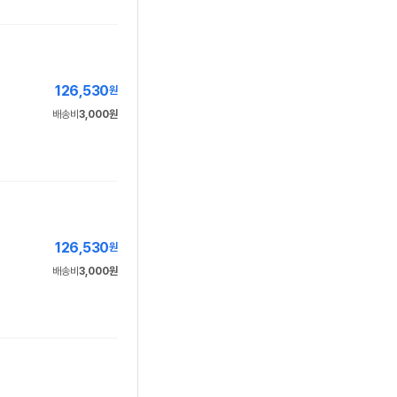
126,530
원
배송비
3,000원
126,530
원
배송비
3,000원