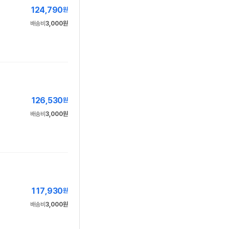
124,790
원
배송비
3,000원
126,530
원
배송비
3,000원
117,930
원
배송비
3,000원