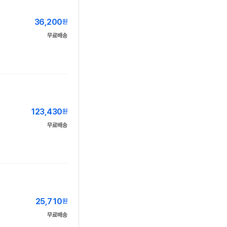
36,200
원
무료배송
123,430
원
무료배송
25,710
원
무료배송