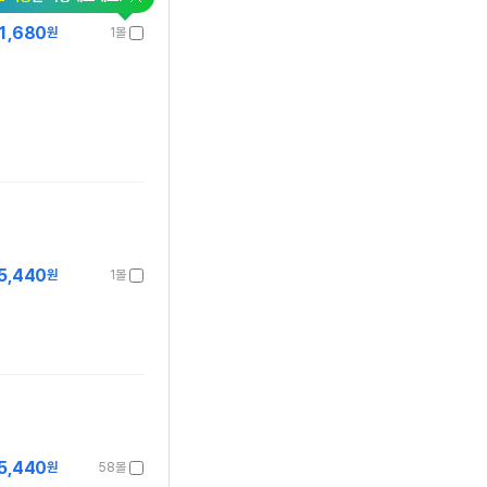
1,680
원
1몰
5,440
원
1몰
5,440
원
58몰