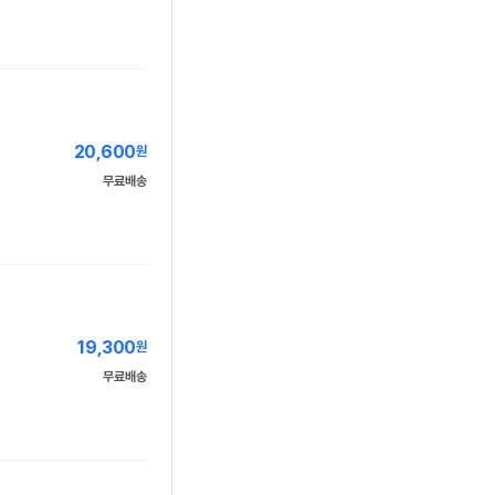
20,600
원
무료배송
19,300
원
무료배송