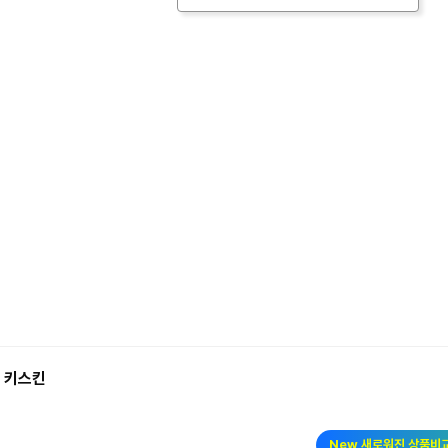
 키스킨
New 새로워진 상품비