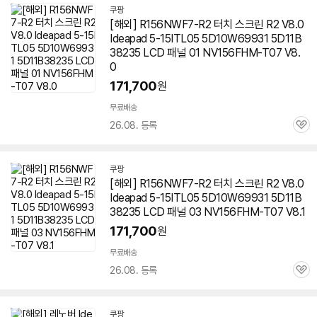
쿠팡
[해외] R156NWF7-R2 터치 스크린 R2 V8.0
Ideapad 5-15ITL05 5D10W69931 5D11B
38235 LCD 패널 01 NV156FHM-T07 V8.
0
171,700
원
무료배송
26.08. 등록
관
심
쿠팡
[해외] R156NWF7-R2 터치 스크린 R2 V8.0
Ideapad 5-15ITL05 5D10W69931 5D11B
38235 LCD 패널 03 NV156FHM-T07 V8.1
171,700
원
무료배송
26.08. 등록
관
심
쿠팡