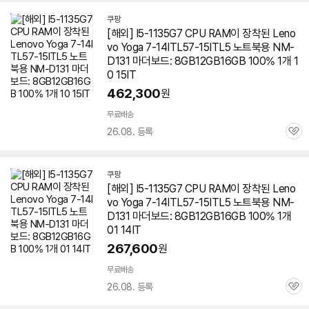
쿠팡
[해외] I5-1135G7 CPU RAM이 장착된 Leno
vo Yoga 7-14ITL57-15ITL5 노트북용 NM-
D131 마더보드: 8GB12GB16GB 100% 1개 1
0 15IT
462,300
원
무료배송
26.08. 등록
관
심
쿠팡
[해외] I5-1135G7 CPU RAM이 장착된 Leno
vo Yoga 7-14ITL57-15ITL5 노트북용 NM-
D131 마더보드: 8GB12GB16GB 100% 1개
01 14IT
267,600
원
무료배송
26.08. 등록
관
심