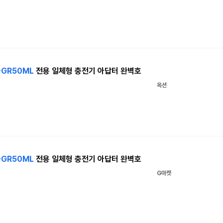
-GR50ML
전용 일체형 충전기 아답터 완벽호
옥션
-GR50ML
전용 일체형 충전기 아답터 완벽호
G마켓