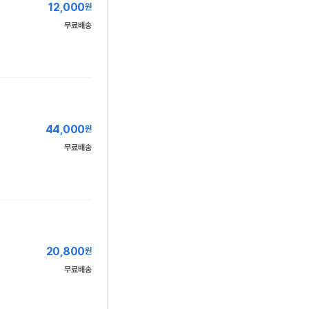
12,000
원
무료배송
44,000
원
무료배송
20,800
원
무료배송