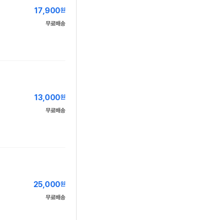
17,900
원
무료배송
13,000
원
무료배송
25,000
원
무료배송