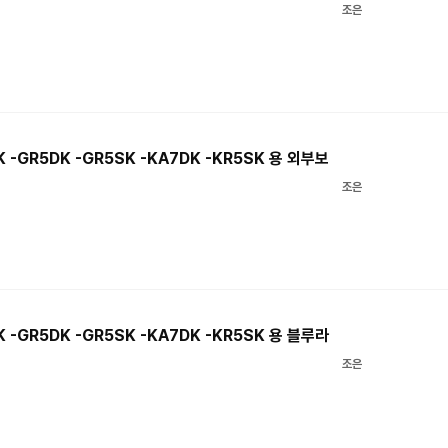
조은
 -GR5DK -GR5SK -KA7DK -KR5SK 용 외부보
조은
 -GR5DK -GR5SK -KA7DK -KR5SK 용 블루라
조은