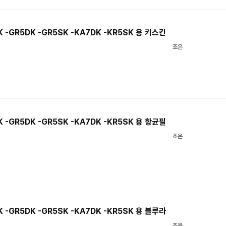
 -GR5DK -GR5SK -KA7DK -KR5SK 용 키스킨
조은
 -GR5DK -GR5SK -KA7DK -KR5SK 용 항균필
조은
 -GR5DK -GR5SK -KA7DK -KR5SK 용 블루라
조은