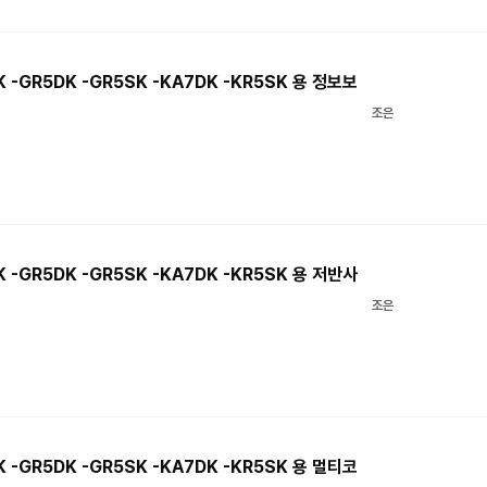
 -GR5DK -GR5SK -KA7DK -KR5SK 용 정보보
조은
 -GR5DK -GR5SK -KA7DK -KR5SK 용 저반사
조은
 -GR5DK -GR5SK -KA7DK -KR5SK 용 멀티코