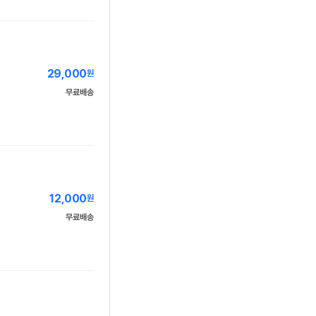
29,000
원
무료배송
12,000
원
무료배송