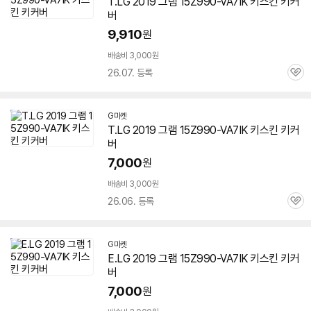
T.LG 2019 그램
15Z990-VA7IK
키스킨 키커
버
9,910
원
배송비 3,000원
26.07. 등록
관
심
G마켓
T.LG 2019 그램
15Z990-VA7IK
키스킨 키커
버
7,000
원
배송비 3,000원
26.06. 등록
관
심
G마켓
E.LG 2019 그램
15Z990-VA7IK
키스킨 키커
버
7,000
원