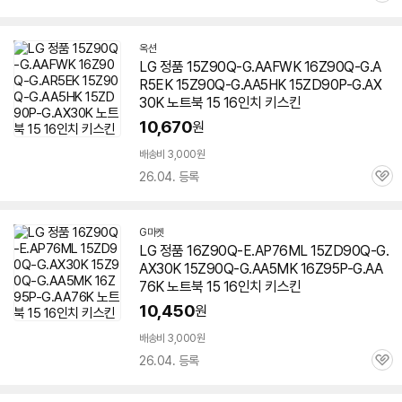
심
옥션
LG 정품 15Z90Q-G.AAFWK 16Z90Q-G.A
R5EK 15Z90Q-G.AA5HK 15ZD90P-G.AX
30K 노트북 15 16인치 키스킨
10,670
원
배송비 3,000원
26.04. 등록
관
심
G마켓
LG 정품 16Z90Q-E.AP76ML 15ZD90Q-G.
AX30K 15Z90Q-G.AA5MK 16Z95P-G.AA
76K 노트북 15 16인치 키스킨
10,450
원
배송비 3,000원
26.04. 등록
관
심