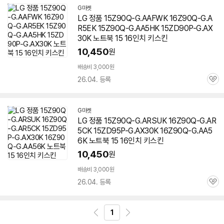
G마켓
LG 정품 15Z90Q-G.AAFWK 16Z90Q-G.A
R5EK 15Z90Q-G.AA5HK 15ZD90P-G.AX
30K 노트북 15 16인치 키스킨
10,450
원
배송비 3,000원
26.04. 등록
관
심
G마켓
LG 정품 15Z90Q-G.ARSUK 16Z90Q-G.AR
5CK 15ZD95P-G.AX30K 16Z90Q-G.AA5
6K 노트북 15 16인치 키스킨
10,450
원
배송비 3,000원
26.04. 등록
관
심
1