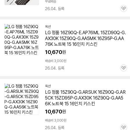
무료배송
26.04. 등록
관
심
옥션
LG 정품 16Z90Q-E.AP76ML 15ZD90Q-G.
AX30K 15Z90Q-G.AA5MK 16Z95P-G.AA
76K 노트북 15 16인치 키스킨
10,670
원
배송비 3,000원
26.04. 등록
관
심
옥션
LG 정품 15Z90Q-G.ARSUK 16Z90Q-G.AR
5CK 15ZD95P-G.AX30K 16Z90Q-G.AA5
6K 노트북 15 16인치 키스킨
10,670
원
배송비 3,000원
26.04. 등록
관