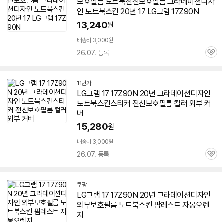
보호필름 노트북전신보호필름 그라데이션디자
인 노트북스킨
20년
17 LG
그램
17Z90N
13,240
원
배송비 3,000원
26.07. 등록
관
심
11번가
LG
그램
17 17Z90N
20년
그라데이션디자인
노트북스킨스티커 전신보호필름 컬러 외부 커
버
15,280
원
배송비 3,000원
26.07. 등록
관
심
쿠팡
LG
그램
17 17Z90N
20년
그라데이션디자인
외부보호필름 노트북스킨 팜레스트 자몽오렌
지