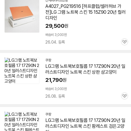
신세계라이브쇼핑
A4027_PG219516 [하프클럽/셀러허브 가
전]LG
그램
노트북 스킨 15 15Z90
20년
컬러
디자인
29,500
원
배송비 3,000원
26.04. 등록
관
심
쿠팡
LG
그램
노트북보호필름 17 17Z90N
20년
일
러스트디자인 노트북 스킨 상판 샴고양이
21,790
원
배송비 3,000원
26.08. 등록
관
심
쿠팡
LG
그램
노트북보호필름 17 17Z90N
20년
일
러스트디자인 노트북 스킨 팜레스트 검은고양