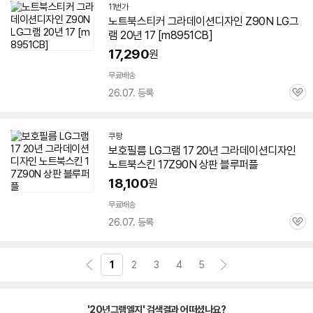
11번가
노트북스티커 그라데이션디자인 Z90N LG
그
램
20년
17 [m8951CB]
17,290
원
무료배송
26.07. 등록
관
심
쿠팡
보호필름 LG
그램
17
20년
그라데이션디자인
노트북스킨 17Z90N 상판 블루퍼플
18,100
원
무료배송
26.07. 등록
관
심
1
2
3
4
5
'20년그램엘지' 검색결과 어떠셨나요?