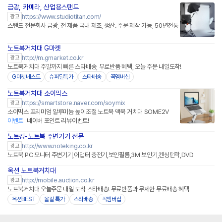
금광, 카메라, 산업용스탠드
https://www.studiotitan.com/
광고
스탠드 전문회사 금광, 전 제품 국내 제조, 생산. 주문 제작 가능, 50년전통
노트북거치대 G마켓
http://m.gmarket.co.kr
광고
노트북거치대 주말까지 빠른 스타배송, 무료반품 혜택, 오늘 주문 내일도착!
G마켓베스트
슈퍼딜특가
스타배송
꼭멤버십
노트북거치대 소이믹스
네이버페이 플러스
https://smartstore.naver.com/soymix
광고
소이믹스 프리미엄 알루미늄 높이조절 노트북 맥북 거치대 SOME2V
이벤트
네이버 포인트 리뷰이벤트!
노트킹-노트북 주변기기 전문
http://www.noteking.co.kr
광고
노트북 PC 모니터 주변기기,어댑터 충전기,보안필름,3M 보안기,켄싱턴락,DVD
옥션 노트북거치대
http://mobile.auction.co.kr
광고
노트북거치대 오늘주문 내일 도착 스타배송! 무료반품과 무제한 무료배송 혜택
옥션BEST
올킬 특가
스타배송
꼭멤버십