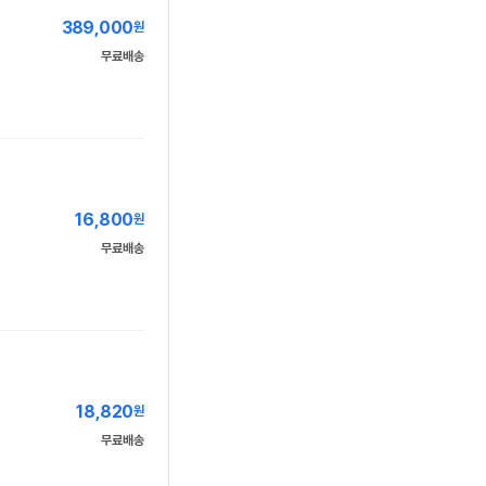
389,000
원
무료배송
16,800
원
무료배송
18,820
원
무료배송