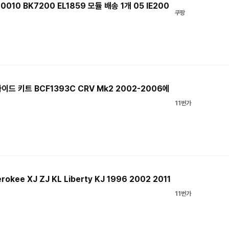
0010 BK7200 EL1859 모듈 배송 1개 05 IE200
쿠팡
이드 키트 BCF1393C CRV Mk2 2002-2006에
11번가
ee XJ ZJ KL Liberty KJ 1996 2002 2011
11번가