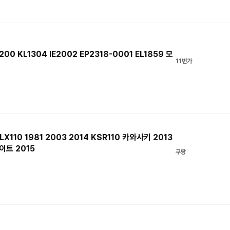
00 KL1304 IE2002 EP2318-0001 EL1859 모
11번가
110 1981 2003 2014 KSR110 카와사키 2013
레이트 2015
쿠팡