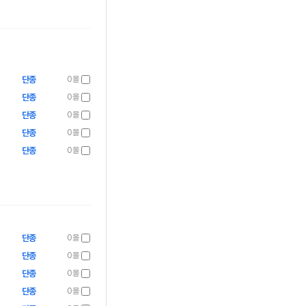
단종
0몰
단종
0몰
단종
0몰
단종
0몰
단종
0몰
단종
0몰
단종
0몰
단종
0몰
단종
0몰