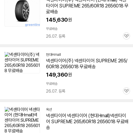
타이어 SUPREME 265/60R18
2656018
무
료배송
145,630
원
무료배송
26.07. 등록
관
심
현대Hmall
넥센타이어(주) 넥센타이어 SUPREME 265/
60R18
2656018
무료배송
149,360
원
무료배송
26.07. 등록
관
심
옥션
넥센타이어 넥센타이어 (현대Hmall)넥센타이
어 SUPREME 265/60R18
2656018
무료배
송