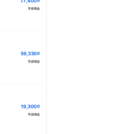
77,400
원
무료배송
59,330
원
무료배송
19,300
원
무료배송