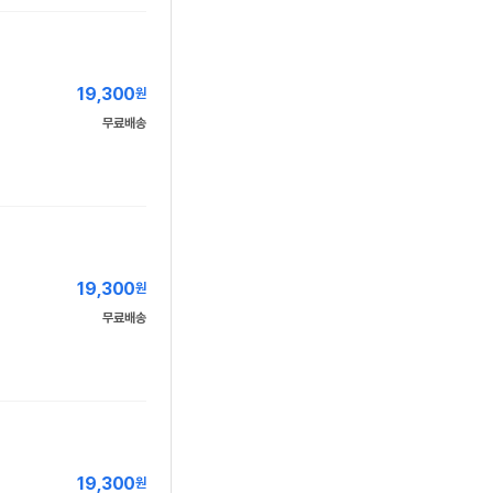
19,300
원
무료배송
19,300
원
무료배송
19,300
원