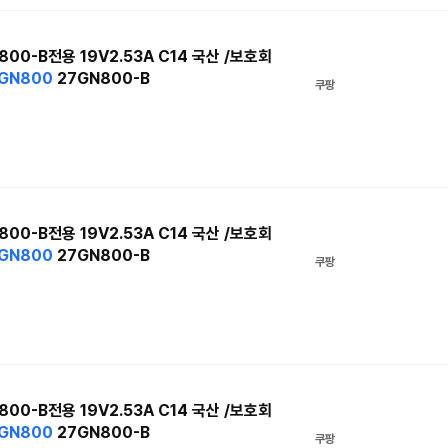
800-B전용 19V2.53A C14 국산 /보호회
GN800
27GN800-B
쿠팡
800-B전용 19V2.53A C14 국산 /보호회
GN800
27GN800-B
쿠팡
800-B전용 19V2.53A C14 국산 /보호회
GN800
27GN800-B
쿠팡