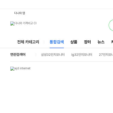
32인치 모니터 : 다나와 통합검색
별점
검색될 최소 가격 입력
검색될 최대 가격 입력
별점
별점
별점
와우할인가
별점
별점
별점
별점
별점
별점
별점
별점
별점
별점
별점
별점
별점
별점
별점
와우할인가
별점
별점
별점
별점
별점
와우할인가
별점
별점
별점
별점
별점
별점
별점
별점
별점
별점
별점
별점
별점
리뷰수
리뷰수
리뷰수
리뷰수
리뷰수
리뷰수
리뷰수
리뷰수
리뷰수
리뷰수
리뷰수
리뷰수
리뷰수
리뷰수
리뷰수
리뷰수
리뷰수
리뷰수
리뷰수
리뷰수
리뷰수
리뷰수
리뷰수
리뷰수
리뷰수
리뷰수
리뷰수
리뷰수
리뷰수
리뷰수
리뷰수
리뷰수
리뷰수
리뷰수
리뷰수
리뷰수
리뷰수
서비스
다나와 앱
전체 카테고리
통합검색
상품
장터
뉴스
연관검색어
삼성32인치모니터
lg32인치모니터
27인치모
lg모니터
4k모니터
24인치모니터
게이밍
울트라와이드모니터