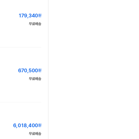
179,340
원
무료배송
670,500
원
무료배송
6,018,400
원
무료배송