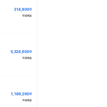
314,800
원
무료배송
5,324,600
원
무료배송
1,189,290
원
무료배송