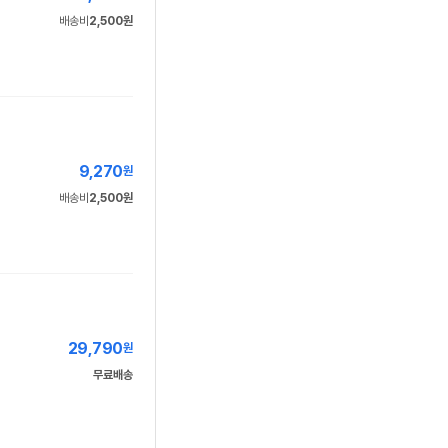
배송비
2,500원
9,270
원
배송비
2,500원
29,790
원
무료배송