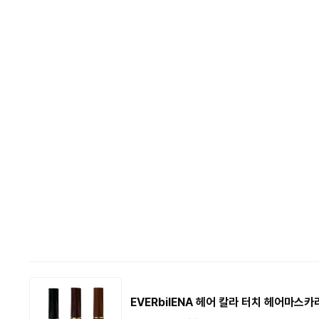
EVERbilENA 헤어 칼라 터치 헤어마스카