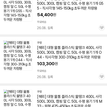
500L 300L 캠핑 말 C. 50L 수평 용기 1개 G5
5 - 직사각형 145-150kg 초두꺼운 차량용
54,400
원
무료배송
26.08. 등록
관
심
쿠팡
[해외] 대형
물통
플라스틱 물탱크 400L 사각
500L 300L 캠핑 말 C. 50L 수평 용기 1개 O
44 - 직사각형 300-310kg 초두꺼운 차량용
103,300
원
무료배송
26.08. 등록
관
심
쿠팡
[해외] 대형
물통
플라스틱 물탱크 400L 사각
500L 300L 캠핑 말 C. 50L 수평 용기 1개 M
33 - 원형 425-450kg 초두꺼운 순펑