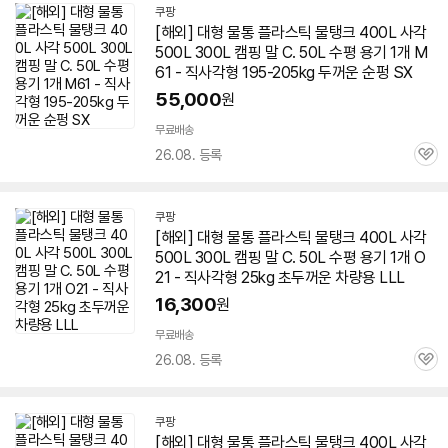
쿠팡
[해외] 대형
물통
플라스틱 물탱크 400L 사각
500L 300L 캠핑 말 C. 50L 수평 용기 1개 M
61 - 직사각형 195-205kg 두꺼운 순펑 SX
55,000
원
무료배송
26.08. 등록
관
심
쿠팡
[해외] 대형
물통
플라스틱 물탱크 400L 사각
500L 300L 캠핑 말 C. 50L 수평 용기 1개 O
21 - 직사각형 25kg 초두꺼운 차량용 LLL
16,300
원
무료배송
26.08. 등록
관
심
쿠팡
[해외] 대형
물통
플라스틱 물탱크 400L 사각