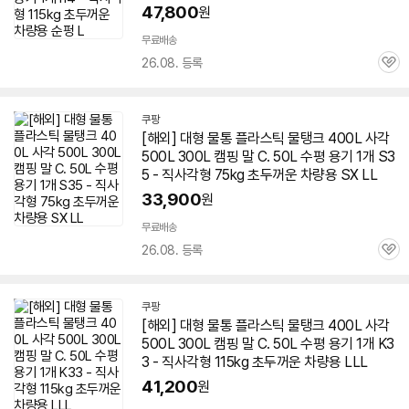
47,800
원
무료배송
26.08. 등록
관
심
쿠팡
[해외] 대형
물통
플라스틱 물탱크 400L 사각
500L 300L 캠핑 말 C. 50L 수평 용기 1개 S3
5 - 직사각형 75kg 초두꺼운 차량용 SX LL
33,900
원
무료배송
26.08. 등록
관
심
쿠팡
[해외] 대형
물통
플라스틱 물탱크 400L 사각
500L 300L 캠핑 말 C. 50L 수평 용기 1개 K3
3 - 직사각형 115kg 초두꺼운 차량용 LLL
41,200
원