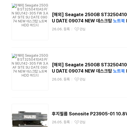
[해외] Seagate 250GB ST3250410A
U DATE 09074 NEW 데스크탑
노트북
26.06. 등록
관심
관심상품
[해외] Seagate 250GB ST3250410A
U DATE 09074 NEW 데스크탑
노트북
26.06. 등록
관심
관심상품
후지필름 Sonosite P23905-01 10.
26.05. 등록
관심
관심상품