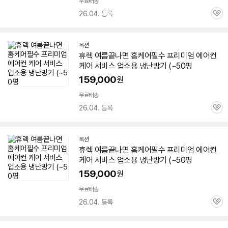
무료배송
26.04. 등록
관
심
옥션
휴렉 여름끝나면 홈케어필수 프리미엄 에어컨
케어 서비스 업소용
냉난방기
(~
50평
159,000
원
무료배송
26.04. 등록
관
심
옥션
휴렉 여름끝나면 홈케어필수 프리미엄 에어컨
케어 서비스 업소용
냉난방기
(~
50평
159,000
원
무료배송
26.04. 등록
관
심