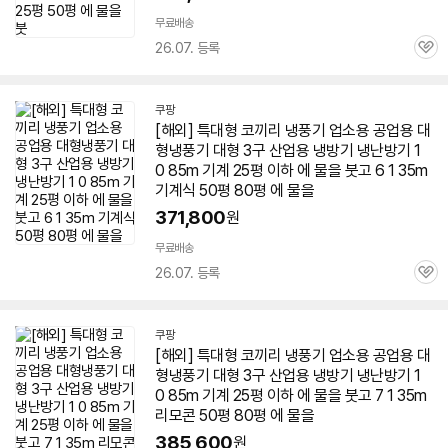
무료배송
26.07. 등록
관
심
쿠팡
[해외] 특대형 코끼리 냉풍기 업소용 공업용 대
형냉풍기 대형 3구 산업용 냉방기
냉난방기
1
0 85m 기계 25평 이하 에 물을 붓고 6 1 35m
기계식
50평
80평 에 물을
371,800
원
무료배송
26.07. 등록
관
심
쿠팡
[해외] 특대형 코끼리 냉풍기 업소용 공업용 대
형냉풍기 대형 3구 산업용 냉방기
냉난방기
1
0 85m 기계 25평 이하 에 물을 붓고 7 1 35m
리모콘
50평
80평 에 물을
385,600
원