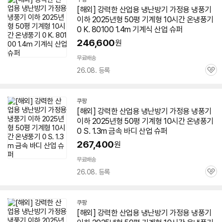
[해외] 강력한 산업용
냉난방기
가정용 냉풍기
이하 2025년형
50평
기계형 10시간 온냉풍기
0 K. 80100 1.4m 기계식 산업 슈퍼
246,600
원
무료배송
26.08. 등록
관
심
쿠팡
[해외] 강력한 산업용
냉난방기
가정용 냉풍기
이하 2025년형
50평
기계형 10시간 온냉풍기
0 S. 1.3m 금속 바디 산업 슈퍼
267,400
원
무료배송
26.08. 등록
관
심
쿠팡
[해외] 강력한 산업용
냉난방기
가정용 냉풍기