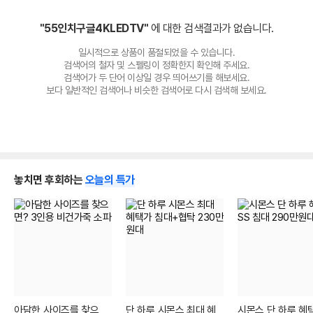
"55인치구글4KLEDTV"
에 대한 검색결과가 없습니다.
일시적으로 상품이 품절되었을 수 있습니다.
검색어의 철자 및 스펠링이 정확한지 확인해 주세요.
검색어가 두 단어 이상일 경우 띄어쓰기를 해보세요.
보다 일반적인 검색어나 비슷한 검색어로 다시 검색해 보세요.
놓치면 후회하는
오늘의 특가
아담한 사이즈를 찾으
단 하루 시몬스 최대 혜
시몬스 단 하루 혜택