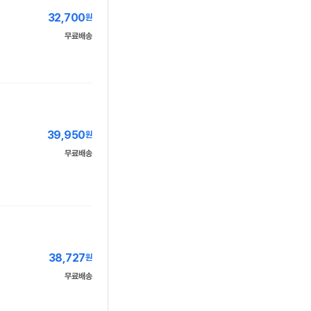
32,700
원
무료배송
39,950
원
무료배송
38,727
원
무료배송