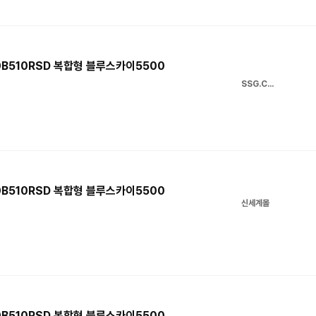
0B510RSD 복합형 블루스카이5500
SSG.COM
0B510RSD 복합형 블루스카이5500
신세계몰
0B510RSD 복합형 블루스카이5500