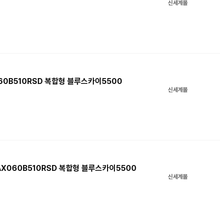
신세계몰
060B510RSD 복합형 블루스카이5500
신세계몰
 AX060B510RSD 복합형 블루스카이5500
신세계몰