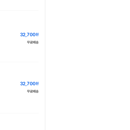
32,700
원
무료배송
32,700
원
무료배송