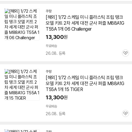
심
쿠팡
[해외] 1/72 스케일 미니 플라스틱 조립 탱크
모델 키트 2차 세계 대전 군사 퍼즐 M88A1G
T55A 1개 06 Challenger
13,300
원
무료배송
26.08. 등록
관
심
쿠팡
[해외] 1/72 스케일 미니 플라스틱 조립 탱크
모델 키트 2차 세계 대전 군사 퍼즐 M88A1G
T55A 1개 15 TIGER
13,300
원
무료배송
26.08. 등록
관
심