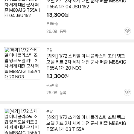
모델 키트 2차 세계 대전 군사 퍼즐 M88A1G
T55A 1개 04 JSU 152
13,300
원
무료배송
26.08. 등록
관
심
쿠팡
[해외] 1/72 스케일 미니 플라스틱 조립 탱크
모델 키트 2차 세계 대전 군사 퍼즐 M88A1G
T55A 1개 20 NO3
13,300
원
무료배송
26.08. 등록
관
심
쿠팡
[해외] 1/72 스케일 미니 플라스틱 조립 탱크
모델 키트 2차 세계 대전 군사 퍼즐 M88A1G
T55A 1개 03 T 55A