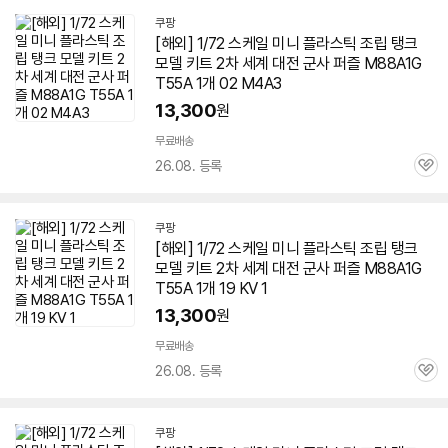
기
쿠팡
[해외] 1/72 스케일 미니 플라스틱 조립 탱크
모델 키트 2차 세계 대전 군사 퍼즐 M88A1G
T55A 1개 02 M4A3
13,300
원
무료배송
26.08. 등록
관
심
쿠팡
[해외] 1/72 스케일 미니 플라스틱 조립 탱크
모델 키트 2차 세계 대전 군사 퍼즐 M88A1G
T55A 1개 19 KV 1
13,300
원
무료배송
26.08. 등록
관
심
쿠팡