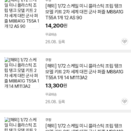
쿠팡
[해외] 1/72 스케일 미니 플라스틱 조립 탱크
모델 키트 2차 세계 대전 군사 퍼즐 M88A1G
T55A 1개 12 AS 90
14,200
원
무료배송
26.08. 등록
관
심
쿠팡
[해외] 1/72 스케일 미니 플라스틱 조립 탱크
모델 키트 2차 세계 대전 군사 퍼즐 M88A1G
T55A 1개 14 M1113A2
13,300
원
무료배송
26.08. 등록
관
심
쿠팡
[해외] 1/72 스케일 미니 플라스틱 조립 탱크