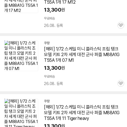
T55A 1개 17 M12
13,300
원
무료배송
26.08. 등록
관
심
쿠팡
[해외] 1/72 스케일 미니 플라스틱 조립 탱크
모델 키트 2차 세계 대전 군사 퍼즐 M88A1G
T55A 1개 07 M1
13,300
원
무료배송
26.08. 등록
관
심
쿠팡
[해외] 1/72 스케일 미니 플라스틱 조립 탱크
모델 키트 2차 세계 대전 군사 퍼즐 M88A1G
T55A 1개 11 Tiger heavy
13,300
원