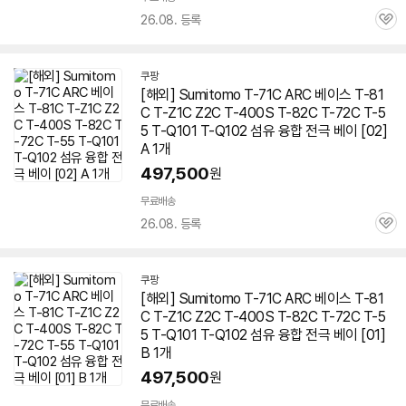
26.08. 등록
관
심
쿠팡
[해외] Sumitomo T-71C ARC 베이스 T-81
C T-Z1C Z2C T-400S T-82C T-72C T-5
5 T-Q101 T-Q102 섬유 융합 전극 베이 [02]
A 1개
497,500
원
무료배송
26.08. 등록
관
심
쿠팡
[해외] Sumitomo T-71C ARC 베이스 T-81
C T-Z1C Z2C T-400S T-82C T-72C T-5
5 T-Q101 T-Q102 섬유 융합 전극 베이 [01]
B 1개
497,500
원
무료배송