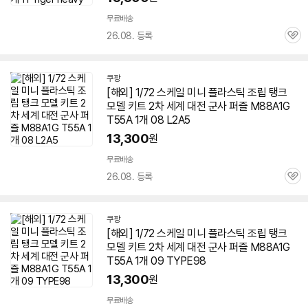
무료배송
26.08. 등록
관
심
쿠팡
[해외] 1/72 스케일 미니 플라스틱 조립 탱크
모델 키트 2차 세계 대전 군사 퍼즐 M88A1G
T55A 1개 08 L2A5
13,300
원
무료배송
26.08. 등록
관
심
쿠팡
[해외] 1/72 스케일 미니 플라스틱 조립 탱크
모델 키트 2차 세계 대전 군사 퍼즐 M88A1G
T55A 1개 09 TYPE98
13,300
원
무료배송