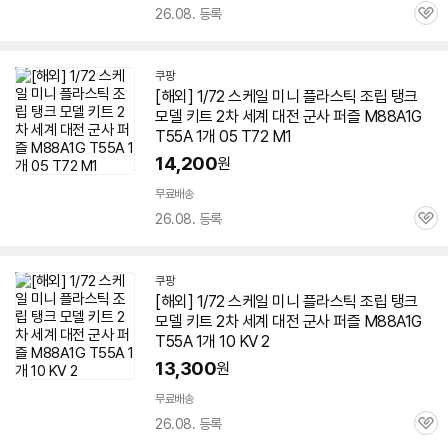
26.08. 등록
관
심
쿠팡
[해외] 1/72 스케일 미니 플라스틱 조립 탱크
모델 키트 2차 세계 대전 군사 퍼즐 M88A1G
T55A 1개 05 T72 M1
14,200
원
무료배송
26.08. 등록
관
심
쿠팡
[해외] 1/72 스케일 미니 플라스틱 조립 탱크
모델 키트 2차 세계 대전 군사 퍼즐 M88A1G
T55A 1개 10 KV 2
13,300
원
무료배송
26.08. 등록
관