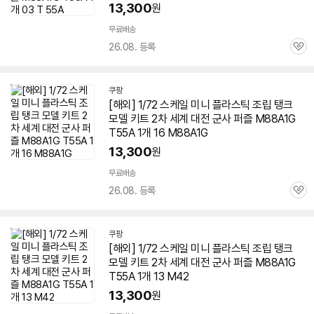
13,300
원
무료배송
26.08. 등록
관
심
쿠팡
[해외] 1/72 스케일 미니 플라스틱 조립 탱크
모델 키트 2차 세계 대전 군사 퍼즐 M88A1G
T55A 1개 16 M88A1G
13,300
원
무료배송
26.08. 등록
관
심
쿠팡
[해외] 1/72 스케일 미니 플라스틱 조립 탱크
모델 키트 2차 세계 대전 군사 퍼즐 M88A1G
T55A 1개 13 M42
13,300
원