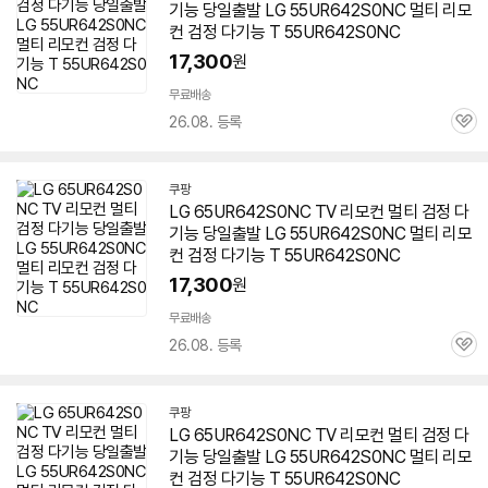
기능 당일출발 LG
55UR642S0NC
멀티 리모
컨 검정 다기능 T
55UR642S0NC
17,300
원
무료배송
26.08. 등록
관
심
쿠팡
LG 65UR642S0NC TV 리모컨 멀티 검정 다
기능 당일출발 LG
55UR642S0NC
멀티 리모
컨 검정 다기능 T
55UR642S0NC
17,300
원
무료배송
26.08. 등록
관
심
쿠팡
LG 65UR642S0NC TV 리모컨 멀티 검정 다
기능 당일출발 LG
55UR642S0NC
멀티 리모
컨 검정 다기능 T
55UR642S0NC