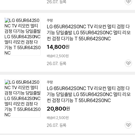
26.07. 등록
관
심
쿠팡
LG 65UR642S0NC TV 리모컨 멀티 검정 다
기능 당일출발 LG
55UR642S0NC
멀티 리모
컨 검정 다기능 T
55UR642S0NC
14,800
원
배송비 2,500원
26.07. 등록
관
심
쿠팡
LG 65UR642S0NC TV 리모컨 멀티 검정 다
기능 당일출발 LG
55UR642S0NC
멀티 리모
컨 검정 다기능 T
55UR642S0NC
20,800
원
배송비 2,500원
26.07. 등록
관
심