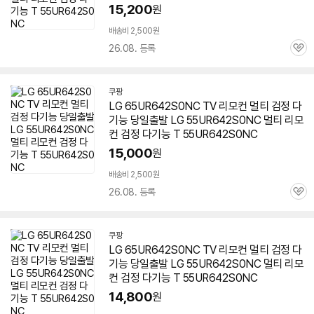
15,200
원
배송비 2,500원
26.08. 등록
관
심
쿠팡
LG 65UR642S0NC TV 리모컨 멀티 검정 다
기능 당일출발 LG
55UR642S0NC
멀티 리모
컨 검정 다기능 T
55UR642S0NC
15,000
원
배송비 2,500원
26.08. 등록
관
심
쿠팡
LG 65UR642S0NC TV 리모컨 멀티 검정 다
기능 당일출발 LG
55UR642S0NC
멀티 리모
컨 검정 다기능 T
55UR642S0NC
14,800
원