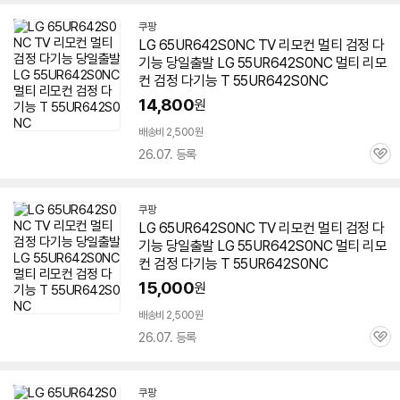
쿠팡
LG 65UR642S0NC TV 리모컨 멀티 검정 다
기능 당일출발 LG
55UR642S0NC
멀티 리모
컨 검정 다기능 T
55UR642S0NC
14,800
원
배송비 2,500원
26.07. 등록
관
심
쿠팡
LG 65UR642S0NC TV 리모컨 멀티 검정 다
기능 당일출발 LG
55UR642S0NC
멀티 리모
컨 검정 다기능 T
55UR642S0NC
15,000
원
배송비 2,500원
26.07. 등록
관
심
쿠팡