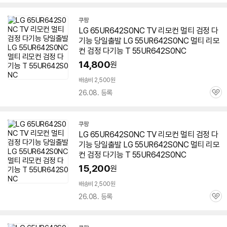
심
쿠팡
LG 65UR642S0NC TV 리모컨 멀티 검정 다
기능 당일출발 LG
55UR642S0NC
멀티 리모
컨 검정 다기능 T
55UR642S0NC
14,800
원
배송비 2,500원
26.08. 등록
관
심
쿠팡
LG 65UR642S0NC TV 리모컨 멀티 검정 다
기능 당일출발 LG
55UR642S0NC
멀티 리모
컨 검정 다기능 T
55UR642S0NC
15,200
원
배송비 2,500원
26.08. 등록
관
심