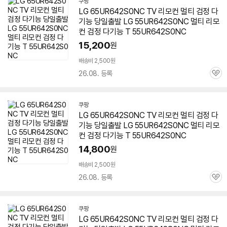
쿠팡
LG 65UR642S0NC TV 리모컨 멀티 검정 다
기능 당일출발 LG
55UR642S0NC
멀티 리모
컨 검정 다기능 T
55UR642S0NC
15,200
원
배송비 2,500원
26.08. 등록
관
심
쿠팡
LG 65UR642S0NC TV 리모컨 멀티 검정 다
기능 당일출발 LG
55UR642S0NC
멀티 리모
컨 검정 다기능 T
55UR642S0NC
14,800
원
배송비 2,500원
26.08. 등록
관
심
쿠팡
LG 65UR642S0NC TV 리모컨 멀티 검정 다