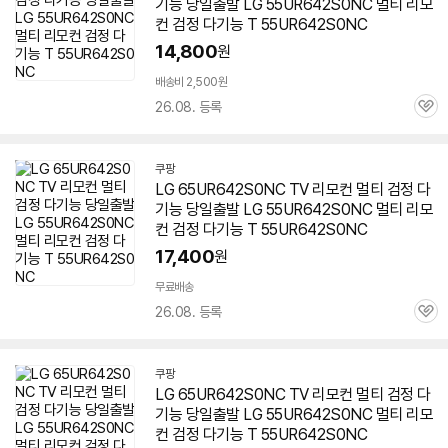
기능 당일출발 LG
55UR642S0NC
멀티 리모
컨 검정 다기능 T
55UR642S0NC
14,800
원
배송비 2,500원
26.08. 등록
관
심
쿠팡
LG 65UR642S0NC TV 리모컨 멀티 검정 다
기능 당일출발 LG
55UR642S0NC
멀티 리모
컨 검정 다기능 T
55UR642S0NC
17,400
원
무료배송
26.08. 등록
관
심
쿠팡
LG 65UR642S0NC TV 리모컨 멀티 검정 다
기능 당일출발 LG
55UR642S0NC
멀티 리모
컨 검정 다기능 T
55UR642S0NC