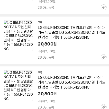
배송비 2,500원
26.08. 등록
관
심
쿠팡
LG 65UR642S0NC TV 리모컨 멀티 검정 다
기능 당일출발 LG
55UR642S0NC
멀티 리모
컨 검정 다기능 T
55UR642S0NC
20,800
원
배송비 2,500원
26.08. 등록
관
심
쿠팡
LG 65UR642S0NC TV 리모컨 멀티 검정 다
기능 당일출발 LG
55UR642S0NC
멀티 리모
컨 검정 다기능 T
55UR642S0NC
20,800
원
배송비 2,500원
26.08. 등록
관