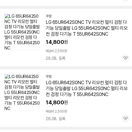
심
쿠팡
LG 65UR642S0NC TV 리모컨 멀티 검정 다
기능 당일출발 LG
55UR642S0NC
멀티 리모
컨 검정 다기능 T
55UR642S0NC
14,800
원
배송비 2,500원
26.08. 등록
관
심
쿠팡
LG 65UR642S0NC TV 리모컨 멀티 검정 다
기능 당일출발 LG
55UR642S0NC
멀티 리모
컨 검정 다기능 T
55UR642S0NC
14,800
원
배송비 2,500원
26.08. 등록
관
심