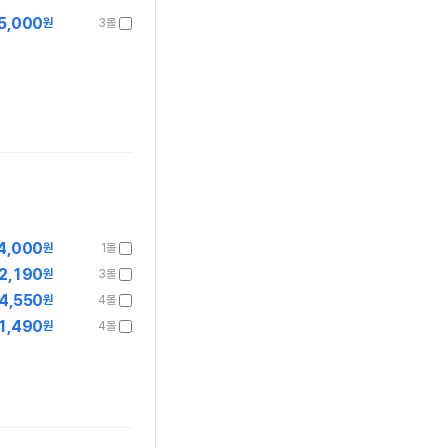
5,000
원
3몰
4,000
원
1몰
2,190
원
3몰
4,550
원
4몰
1,490
원
4몰