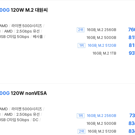
00G
120W M.2 대원씨
AMD
/
라이젠 5000시리즈
/
76
2위
16GB, M.2 256GB
B
/
AMD
/
2.5Gbps 유선
/
USB C타입 5Gbps
/
베사홀
/
81
16GB, M.2 500GB
81
1위
16GB, M.2 512GB
93
16GB, M.2 1TB
00G
120W nonVESA
AMD
/
라이젠 5000시리즈
/
B
/
AMD
/
2.5Gbps 유선
/
73
1위
16GB, M.2 256GB
USB C타입 5Gbps
/
DC
/
83
16GB, M.2 500GB
83
2위
16GB, M.2 512GB