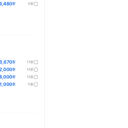
8,480
원
6몰
6,670
원
13몰
2,000
원
14몰
4,000
원
14몰
1,000
원
11몰