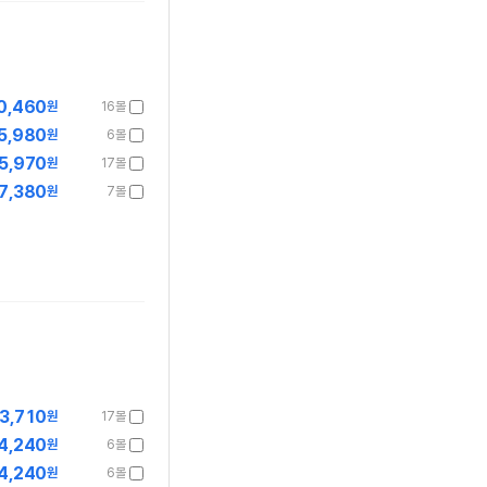
0,460
원
16몰
5,980
원
6몰
5,970
원
17몰
7,380
원
7몰
3,710
원
17몰
4,240
원
6몰
4,240
원
6몰