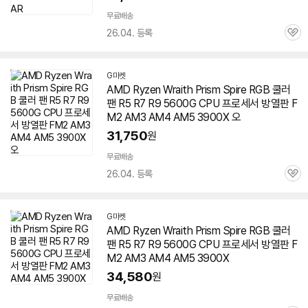
무료배송
26.04. 등록
관
심
G마켓
AMD Ryzen Wraith Prism Spire RGB 쿨러
팬 R5 R7 R9 5600G CPU 프로세서 방열판 F
M2 AM3 AM4 AM5 3900X 오
31,750
원
무료배송
26.04. 등록
관
심
G마켓
AMD Ryzen Wraith Prism Spire RGB 쿨러
팬 R5 R7 R9 5600G CPU 프로세서 방열판 F
M2 AM3 AM4 AM5 3900X
34,580
원
무료배송