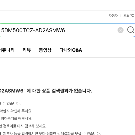
VS검색
개 담김
삭제
검색
자동차
조립PC
커뮤니티
리뷰
동영상
다나와Q&A
AD2ASMW6"
에 대한 상품 검색결과가 없습니다.
 수 있습니다.
확한지 확인해 주세요.
 띄어쓰기를 해보세요.
 검색어로 다시 검색해 보세요.
 제조사 등을 입력하시면 보다 정확한 검색결과를 보실 수 있습니다.