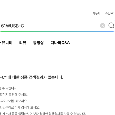
VS검색
개 담김
삭제
검색
자동차
조립PC
커뮤니티
리뷰
동영상
다나와Q&A
-C"
에 대한 상품 검색결과가 없습니다.
 수 있습니다.
확한지 확인해 주세요.
 띄어쓰기를 해보세요.
 검색어로 다시 검색해 보세요.
 제조사 등을 입력하시면 보다 정확한 검색결과를 보실 수 있습니다.