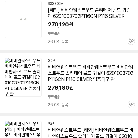
SSG.COM
[해외] 비비안웨스트우드 솔리테어 골드 귀걸
이 6201003702P116CN P116 SILVER
270,120
원
무료배송
26.08. 등록
관
심
G마켓
비비안웨스트우드 비비안웨스트우드 비비안웨
스트우드 솔리테어 골드 귀걸이 6201003702
P116CN P116 SILVER 명품직구 관
279,180
원
무료배송
26.08. 등록
관
심
옥션
비비안웨스트우드 [해외] 비비안웨스트우드 비
비안웨스트우드 솔리테어 골드 귀걸이 62010