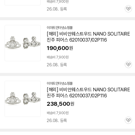
배송비 7,900원
26.08. 등록
관
심
이마트인터넷쇼핑몰
[해외] 비비안웨스트우드 NANO SOLITAIRE
진주 피어스 62010037/02P116
190,600
원
배송비 7,900원
26.08. 등록
관
심
이마트인터넷쇼핑몰
[해외] 비비안웨스트우드 NANO SOLITAIRE
진주 피어스 62010037/02P116
238,500
원
배송비 7,900원
26.08. 등록
관
심