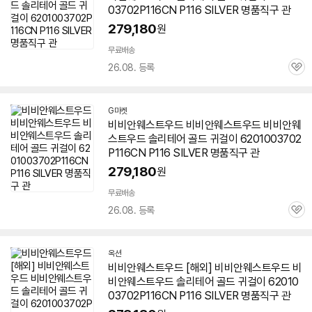
03702P116CN P116 SILVER 명품직구 관
279,180
원
무료배송
26.08. 등록
관
심
G마켓
비비안웨스트우드 비비안웨스트우드 비비안웨
스트우드 솔리테어 골드 귀걸이 6201003702
P116CN P116 SILVER 명품직구 관
279,180
원
무료배송
26.08. 등록
관
심
옥션
비비안웨스트우드 [해외] 비비안웨스트우드 비
비안웨스트우드 솔리테어 골드 귀걸이 62010
03702P116CN P116 SILVER 명품직구 관