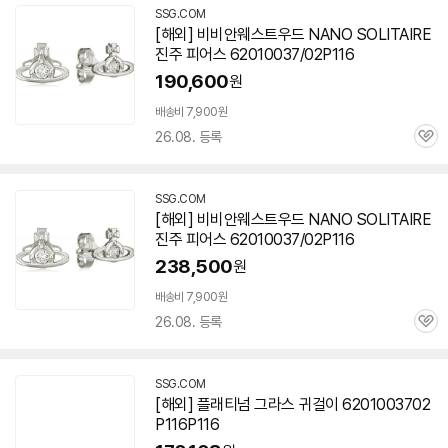
SSG.COM
[해외] 비비안웨스트우드 NANO SOLITAIRE
진주 피어스 62010037/02P116
190,600
원
배송비 7,900원
26.08. 등록
관
심
SSG.COM
[해외] 비비안웨스트우드 NANO SOLITAIRE
진주 피어스 62010037/02P116
238,500
원
배송비 7,900원
26.08. 등록
관
심
SSG.COM
[해외] 플래티넘 그라스 귀걸이 6201003702
P116P116