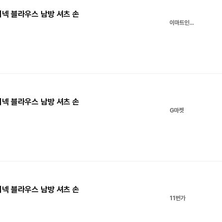
이넥 블라우스 남방 셔츠 손
이마트인터넷쇼핑몰
이넥 블라우스 남방 셔츠 손
G마켓
이넥 블라우스 남방 셔츠 손
11번가