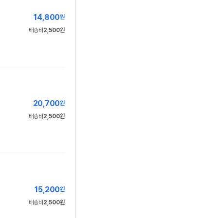
14,800
원
배송비
2,500원
20,700
원
배송비
2,500원
15,200
원
배송비
2,500원