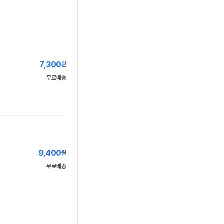
7,300
원
무료배송
9,400
원
무료배송