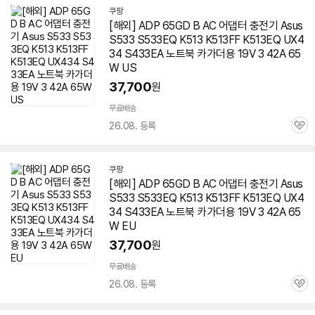
쿠팡
[해외] ADP 65GD B AC 어댑터 충전기 Asus
S533 S533EQ K513 K513FF K513EQ UX4
34 S433EA 노트북 카가더용 19V 3 42A 65
W US
37,700
원
무료배송
26.08. 등록
관
심
쿠팡
[해외] ADP 65GD B AC 어댑터 충전기 Asus
S533 S533EQ K513 K513FF K513EQ UX4
34 S433EA 노트북 카가더용 19V 3 42A 65
W EU
37,700
원
무료배송
26.08. 등록
관
심