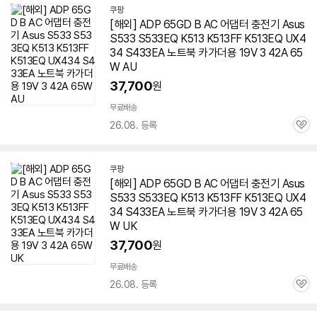
쿠팡
[해외] ADP 65GD B AC 어댑터 충전기 Asus
S533 S533EQ K513 K513FF K513EQ UX4
34 S433EA 노트북 카가더용 19V 3 42A 65
W AU
37,700
원
무료배송
26.08. 등록
관
심
쿠팡
[해외] ADP 65GD B AC 어댑터 충전기 Asus
S533 S533EQ K513 K513FF K513EQ UX4
34 S433EA 노트북 카가더용 19V 3 42A 65
W UK
37,700
원
무료배송
26.08. 등록
관
심