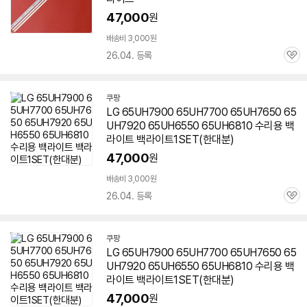
이
47,000
원
배송비 3,000원
26.04. 등록
관
심
쿠팡
LG 65UH7900 65UH7700 65UH7650 65
UH7920 65UH6550
65UH6810
수리용 백
라이트 백라이트1SET(한대분)
47,000
원
배송비 3,000원
26.04. 등록
관
심
쿠팡
LG 65UH7900 65UH7700 65UH7650 65
UH7920 65UH6550
65UH6810
수리용 백
라이트 백라이트1SET(한대분)
47,000
원