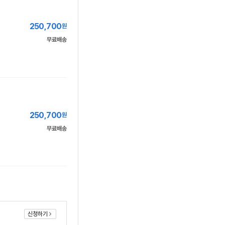
250,700
원
무료배송
250,700
원
무료배송
신청하기