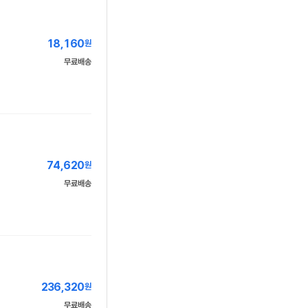
18,160
원
무료배송
74,620
원
무료배송
236,320
원
무료배송