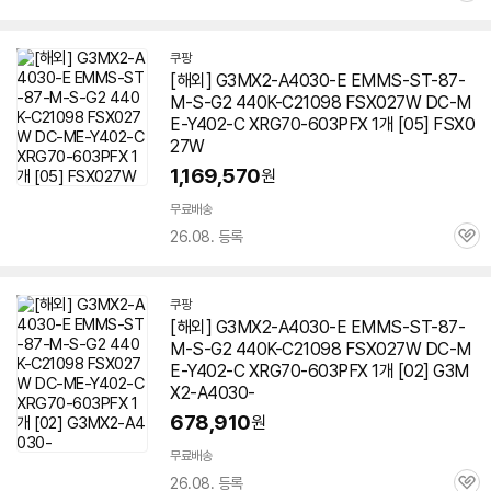
심
쿠팡
[해외] G3MX2-A4030-E EMMS-ST-87-
M-S-G2 440K-C21098 FSX027W DC-M
E-Y402-C XRG
70-603
PFX 1개 [05] FSX0
27W
1,169,570
원
무료배송
26.08. 등록
관
심
쿠팡
[해외] G3MX2-A4030-E EMMS-ST-87-
M-S-G2 440K-C21098 FSX027W DC-M
E-Y402-C XRG
70-603
PFX 1개 [02] G3M
X2-A4030-
678,910
원
무료배송
26.08. 등록
관