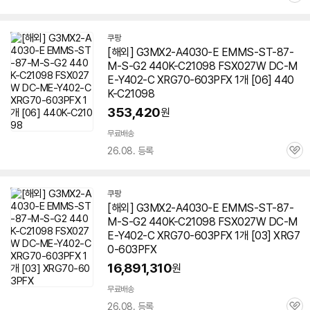
심
쿠팡
[해외] G3MX2-A4030-E EMMS-ST-87-
M-S-G2 440K-C21098 FSX027W DC-M
E-Y402-C XRG
70-603
PFX 1개 [06] 440
K-C21098
353,420
원
무료배송
26.08. 등록
관
심
쿠팡
[해외] G3MX2-A4030-E EMMS-ST-87-
M-S-G2 440K-C21098 FSX027W DC-M
E-Y402-C XRG
70-603
PFX 1개 [03] XRG
7
0-603
PFX
16,891,310
원
무료배송
26.08. 등록