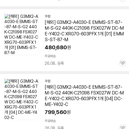
관
심
쿠팡
[해외] G3MX2-A4030-E EMMS-ST-87-
M-S-G2 440K-C21098 FSX027W DC-M
E-Y402-C XRG
70-603
PFX 1개 [01] EMM
S-ST-87-M
480,680
원
무료배송
26.08. 등록
관
심
쿠팡
[해외] G3MX2-A4030-E EMMS-ST-87-
M-S-G2 440K-C21098 FSX027W DC-M
E-Y402-C XRG
70-603
PFX 1개 [04] DC-
ME-Y402-C
799,560
원
무료배송
26.08. 등록