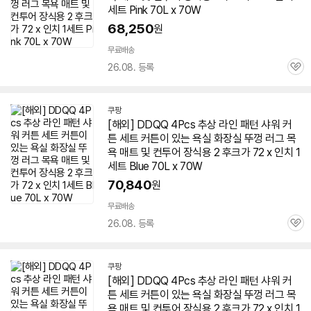
세트 Pink 70L x
70W
68,250
원
무료배송
26.08. 등록
관
심
쿠팡
[해외] DDQQ 4Pcs 추상 라인 패턴 샤워 커
튼 세트 커튼이 있는 욕실 화장실 뚜껑 러그 목
욕
매트
및 컨투어 장식용 2 후크가 72 x 인치 1
세트 Blue 70L x
70W
70,840
원
무료배송
26.08. 등록
관
심
쿠팡
[해외] DDQQ 4Pcs 추상 라인 패턴 샤워 커
튼 세트 커튼이 있는 욕실 화장실 뚜껑 러그 목
욕
매트
및 컨투어 장식용 2 후크가 72 x 인치 1