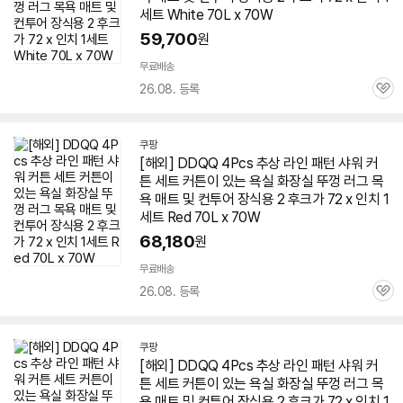
세트 White 70L x
70W
59,700
원
무료배송
26.08. 등록
관
심
쿠팡
[해외] DDQQ 4Pcs 추상 라인 패턴 샤워 커
튼 세트 커튼이 있는 욕실 화장실 뚜껑 러그 목
욕
매트
및 컨투어 장식용 2 후크가 72 x 인치 1
세트 Red 70L x
70W
68,180
원
무료배송
26.08. 등록
관
심
쿠팡
[해외] DDQQ 4Pcs 추상 라인 패턴 샤워 커
튼 세트 커튼이 있는 욕실 화장실 뚜껑 러그 목
욕
매트
및 컨투어 장식용 2 후크가 72 x 인치 1