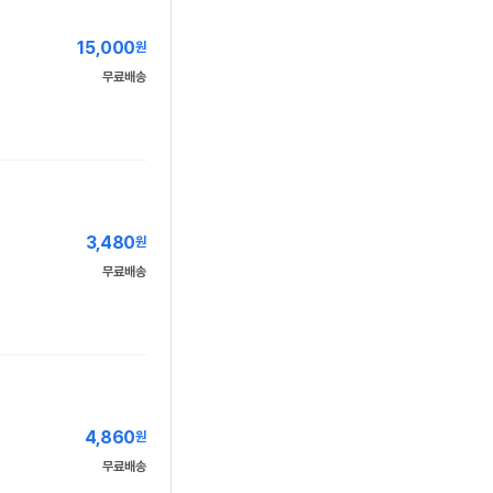
15,000
원
무료배송
3,480
원
무료배송
4,860
원
무료배송