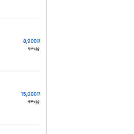
8,900
원
무료배송
15,000
원
무료배송