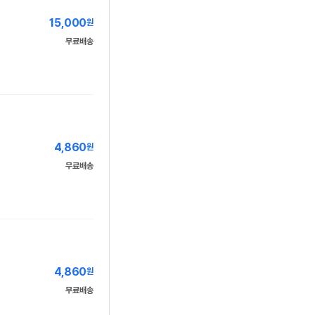
15,000
원
무료배송
4,860
원
무료배송
4,860
원
무료배송