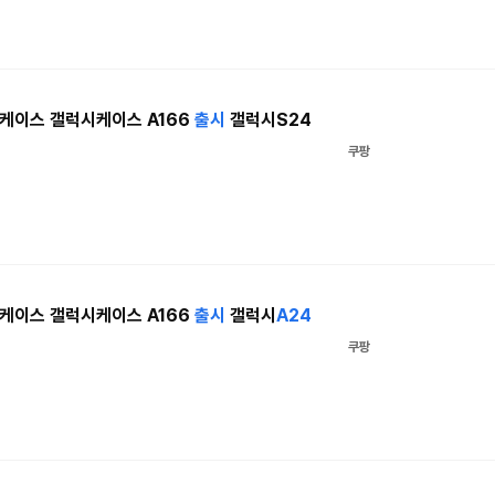
케이스 갤럭시케이스 A166
출시
갤럭시S24
쿠팡
케이스 갤럭시케이스 A166
출시
갤럭시
A24
쿠팡