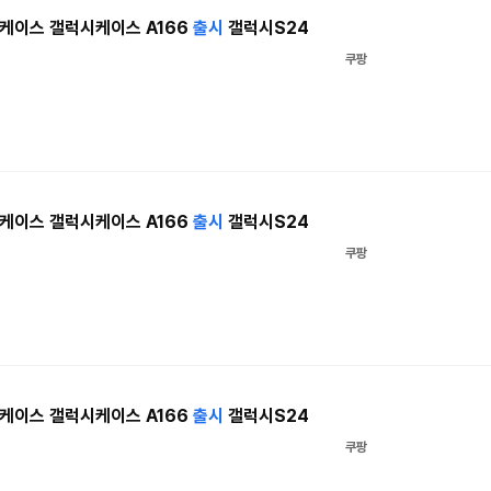
케이스 갤럭시케이스 A166
출시
갤럭시S24
쿠팡
케이스 갤럭시케이스 A166
출시
갤럭시S24
쿠팡
케이스 갤럭시케이스 A166
출시
갤럭시S24
쿠팡