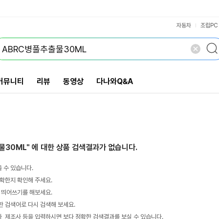
VS검색
개 담김
삭제
검색
자동차
조립PC
커뮤니티
리뷰
동영상
다나와Q&A
물30ML"
에 대한 상품 검색결과가 없습니다.
 수 있습니다.
확한지 확인해 주세요.
 띄어쓰기를 해보세요.
 검색어로 다시 검색해 보세요.
 제조사 등을 입력하시면 보다 정확한 검색결과를 보실 수 있습니다.