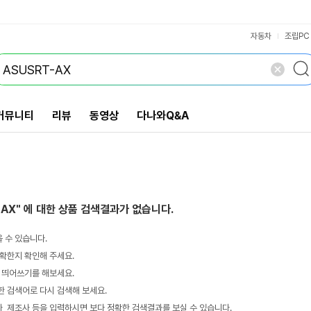
VS검색
개 담김
삭제
검색
자동차
조립PC
커뮤니티
리뷰
동영상
다나와Q&A
-AX"
에 대한 상품 검색결과가 없습니다.
 수 있습니다.
확한지 확인해 주세요.
 띄어쓰기를 해보세요.
 검색어로 다시 검색해 보세요.
 제조사 등을 입력하시면 보다 정확한 검색결과를 보실 수 있습니다.