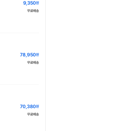
9,350
원
무료배송
78,950
원
무료배송
70,380
원
무료배송