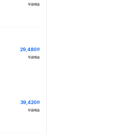
무료배송
29,480
원
무료배송
39,420
원
무료배송