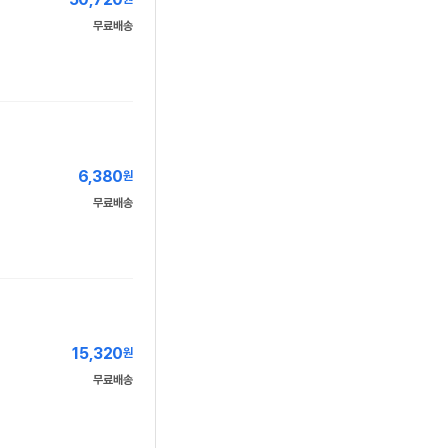
무료배송
6,380
원
무료배송
15,320
원
무료배송