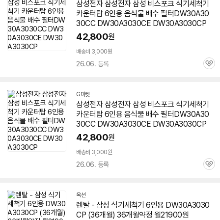
삼성전자 삼성전자 삼성 비스포크 식기세척기
카운터탑 6인용 음식물 배수 필터DW30A30
30CC DW30A3030CE
DW30A3030CP
42,800
원
배송비 3,000원
26.06. 등록
관
심
G마켓
삼성전자 삼성전자 삼성 비스포크 식기세척기
카운터탑 6인용 음식물 배수 필터DW30A30
30CC DW30A3030CE
DW30A3030CP
42,800
원
배송비 3,000원
26.06. 등록
관
심
옥션
렌탈 - 삼성 식기세척기 6인용
DW30A3030
CP
(36개월) 36개월약정 월21900원