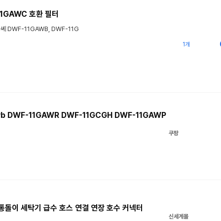
11GAWC 호환 필터
 DWF-11GAWB, DWF-11G
1개
b DWF-11GAWR DWF-11GCGH DWF-11GAWP
쿠팡
 통돌이 세탁기 급수 호스 연결 연장 호수 커넥터
신세계몰