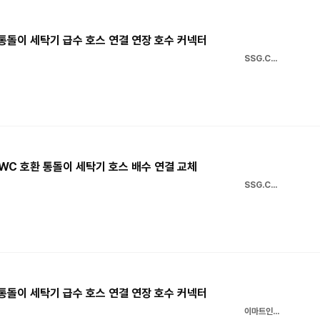
 통돌이 세탁기 급수 호스 연결 연장 호수 커넥터
SSG.COM
AWC 호환 통돌이 세탁기 호스 배수 연결 교체
SSG.COM
 통돌이 세탁기 급수 호스 연결 연장 호수 커넥터
이마트인터넷쇼핑몰