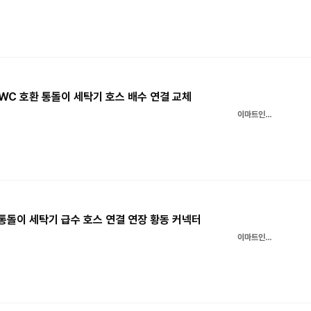
AWC 호환 통돌이 세탁기 호스 배수 연결 교체
이마트인터넷쇼핑몰
 통돌이 세탁기 급수 호스 연결 연장 황동 커넥터
이마트인터넷쇼핑몰