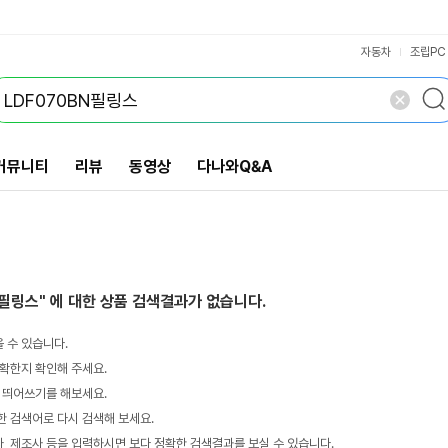
VS검색
개 담김
삭제
검색
자동차
조립PC
커뮤니티
리뷰
동영상
다나와Q&A
N필링스"
에 대한 상품 검색결과가 없습니다.
 수 있습니다.
확한지 확인해 주세요.
 띄어쓰기를 해보세요.
 검색어로 다시 검색해 보세요.
 제조사 등을 입력하시면 보다 정확한 검색결과를 보실 수 있습니다.