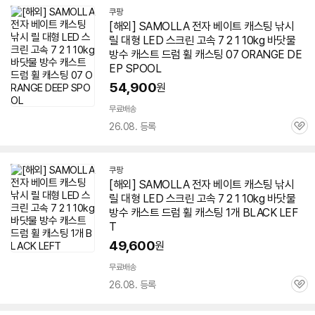
쿠팡
[해외] SAMOLLA 전자 베이트 캐스팅 낚시
릴
대형
LED
스크린
고속 7 2 1 10kg 바닷물
방수 캐스트 드럼 휠 캐스팅 07 ORANGE DE
EP SPOOL
54,900
원
무료배송
26.08. 등록
관
심
쿠팡
[해외] SAMOLLA 전자 베이트 캐스팅 낚시
릴
대형
LED
스크린
고속 7 2 1 10kg 바닷물
방수 캐스트 드럼 휠 캐스팅 1개 BLACK LEF
T
49,600
원
무료배송
26.08. 등록
관
심