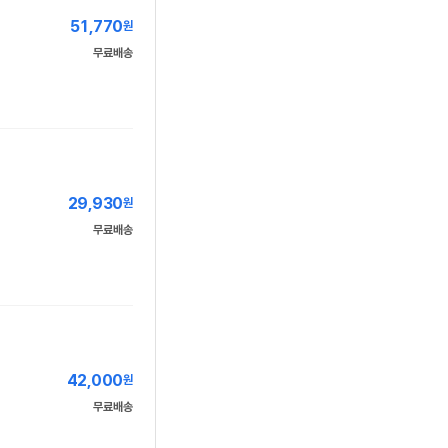
51,770
원
무료배송
29,930
원
무료배송
42,000
원
무료배송