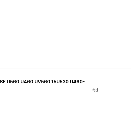
SE U560 U460 UV560 15U530 U460-
옥션