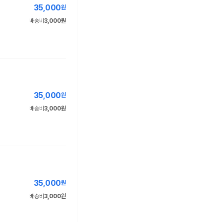
35,000
원
배송비
3,000원
35,000
원
배송비
3,000원
35,000
원
배송비
3,000원