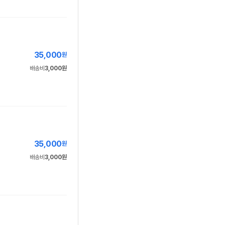
35,000
원
배송비
3,000원
35,000
원
배송비
3,000원