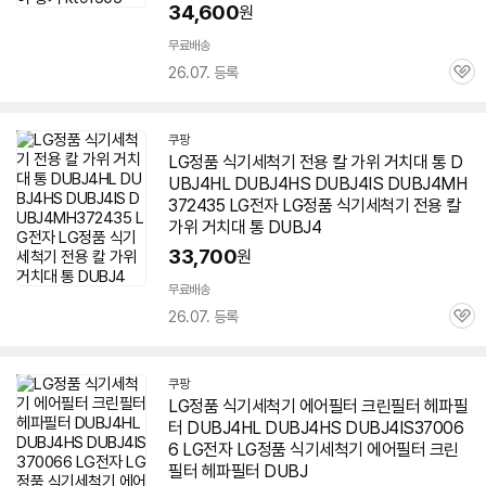
34,600
원
무료배송
26.07. 등록
관
심
쿠팡
LG정품 식기세척기 전용 칼 가위 거치대 통 D
UBJ4HL
DUBJ4HS
DUBJ4IS DUBJ4MH
372435 LG전자 LG정품 식기세척기 전용 칼
가위 거치대 통 DUBJ4
33,700
원
무료배송
26.07. 등록
관
심
쿠팡
LG정품 식기세척기 에어필터 크린필터 헤파필
터 DUBJ4HL
DUBJ4HS
DUBJ4IS37006
6 LG전자 LG정품 식기세척기 에어필터 크린
필터 헤파필터 DUBJ