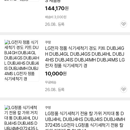
S
제품용
144,170
원
배송비 3,000원
26.08. 등록
관
심
쿠팡
LG전자 정품 식기세척기 경도 키트 DUBJ4G
H DUBJ4GL DUBJ4GS DUBJ4HL
DUBJ
4HS
DUBJ4IS DUBJ4MH DUBJ4MS LG
전자 정품 식기세척기 경
10,000
원
무료배송
26.08. 등록
관
심
쿠팡
LG정품 식기세척기 전용 칼 가위 거치대 통 D
UBJ4HL
DUBJ4HS
DUBJ4IS DUBJ4MH
372435 LG전자 LG정품 식기세척기 전용 칼