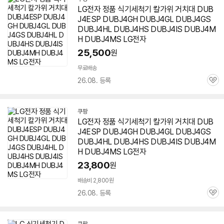
LG전자 정품 식기세척기 칼가위 거치대 DUB
J4ESP DUBJ4GH DUBJ4GL DUBJ4GS
DUBJ4HL
DUBJ4HS
DUBJ4IS DUBJ4M
H DUBJ4MS LG전자
25,500
원
무료배송
26.08. 등록
관
심
쿠팡
LG전자 정품 식기세척기 칼가위 거치대 DUB
J4ESP DUBJ4GH DUBJ4GL DUBJ4GS
DUBJ4HL
DUBJ4HS
DUBJ4IS DUBJ4M
H DUBJ4MS LG전자
23,800
원
배송비 2,800원
26.08. 등록
관
심