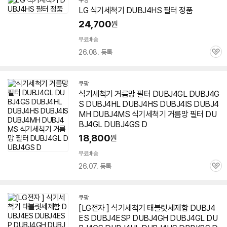
쿠팡
LG 식기세척기
DUBJ4HS
필터 정품
24,700
원
무료배송
26.08. 등록
관
심
쿠팡
식기세척기 거름망 필터 DUBJ4GL DUBJ4G
S DUBJ4HL
DUBJ4HS
DUBJ4IS DUBJ4
MH DUBJ4MS 식기세척기 거름망 필터 DU
BJ4GL DUBJ4GS D
18,800
원
무료배송
26.07. 등록
관
심
쿠팡
[LG전자 ] 식기세척기 태블릿세제함 DUBJ4
ES DUBJ4ESP DUBJ4GH DUBJ4GL DU